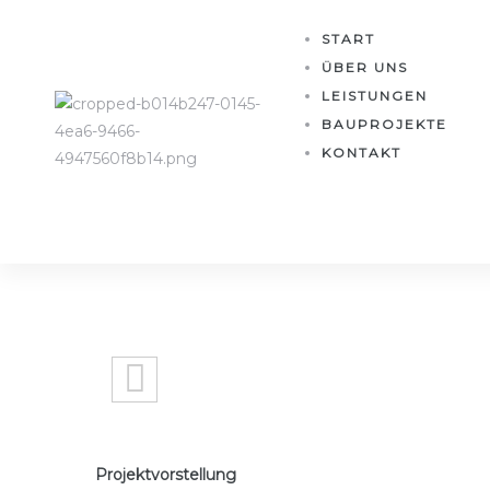
START
ÜBER UNS
LEISTUNGEN
BAUPROJEKTE
KONTAKT
Projektvorstellung