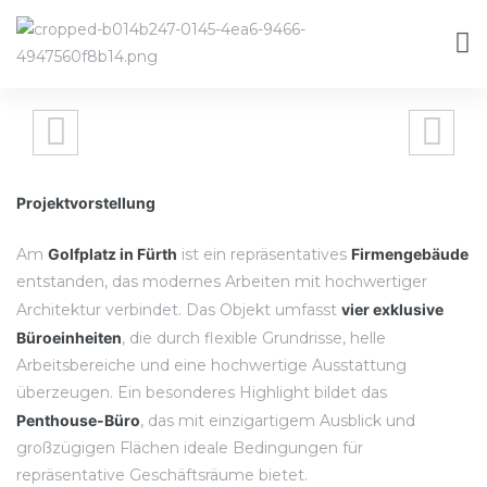
Projektvorstellung
Am
Golfplatz in Fürth
ist ein repräsentatives
Firmengebäude
entstanden, das modernes Arbeiten mit hochwertiger
Architektur verbindet. Das Objekt umfasst
vier exklusive
Büroeinheiten
, die durch flexible Grundrisse, helle
Arbeitsbereiche und eine hochwertige Ausstattung
überzeugen. Ein besonderes Highlight bildet das
Penthouse-Büro
, das mit einzigartigem Ausblick und
großzügigen Flächen ideale Bedingungen für
repräsentative Geschäftsräume bietet.