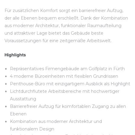
Für zusätzlichen Komfort sorgt ein barrierefreier Aufzug,
der alle Ebenen bequem erschließt. Dank der Kombination
aus moderner Architektur, funktionaler Raumaufteilung
und attraktiver Lage bietet das Gebäude beste
Voraussetzungen für eine zeitgemäße Arbeitswelt.
Highlights
Repräsentatives Firmengebäude am Golfplatz in Fürth
4 moderne Büroeinheiten mit flexiblen Grundrissen
Penthouse-Büro mit einzigartigem Ausblick als Highlight
Lichtdurchflutete Arbeitsbereiche mit hochwertiger
Ausstattung
Barrierefreier Aufzug für komfortablen Zugang zu allen
Ebenen
Kombination aus moderner Architektur und
funktionalem Design