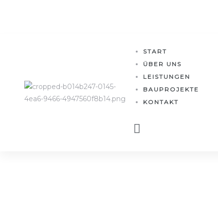
START
ÜBER UNS
LEISTUNGEN
BAUPROJEKTE
KONTAKT